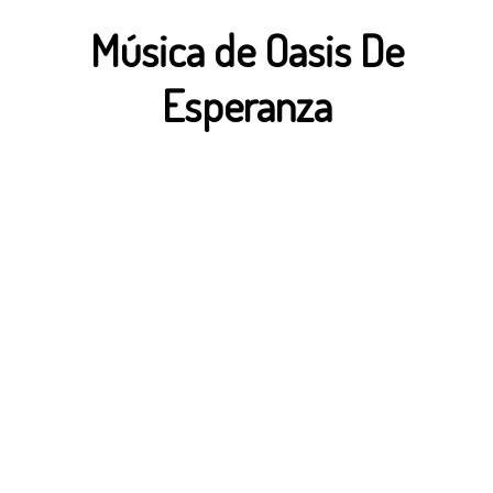
Música de Oasis De
Esperanza