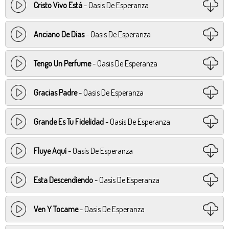
Cristo Vivo Está
- Oasis De Esperanza
Anciano De Dias
- Oasis De Esperanza
Tengo Un Perfume
- Oasis De Esperanza
Gracias Padre
- Oasis De Esperanza
Grande Es Tu Fidelidad
- Oasis De Esperanza
Fluye Aquí
- Oasis De Esperanza
Esta Descendiendo
- Oasis De Esperanza
Ven Y Tocame
- Oasis De Esperanza