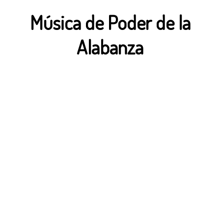
Música de Poder de la
Alabanza