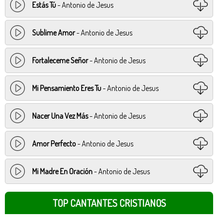
Estás Tú
- Antonio de Jesus
Sublime Amor
- Antonio de Jesus
Fortaleceme Señor
- Antonio de Jesus
Mi Pensamiento Eres Tu
- Antonio de Jesus
Nacer Una Vez Más
- Antonio de Jesus
Amor Perfecto
- Antonio de Jesus
Mi Madre En Oración
- Antonio de Jesus
TOP CANTANTES CRISTIANOS