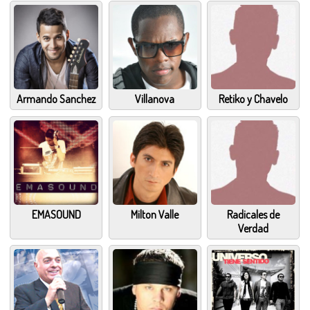
Armando Sanchez
Villanova
Retiko y Chavelo
EMASOUND
Milton Valle
Radicales de
Verdad