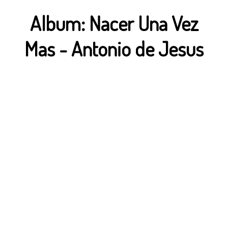
Album:
Nacer Una Vez
Mas
-
Antonio de Jesus