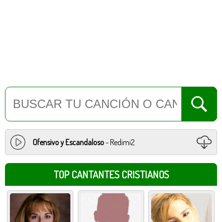
Ofensivo y Escandaloso
- Redimi2
TOP CANTANTES CRISTIANOS