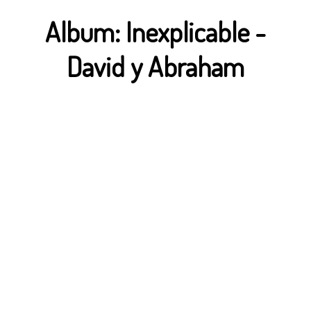
Album:
Inexplicable
-
David y Abraham