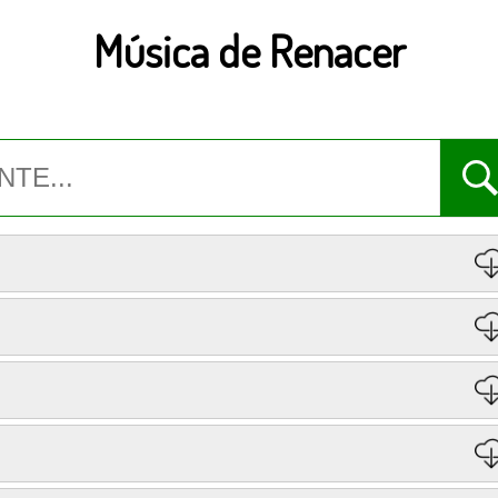
Música de Renacer