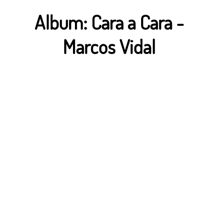
Album:
Cara a Cara
-
Marcos Vidal