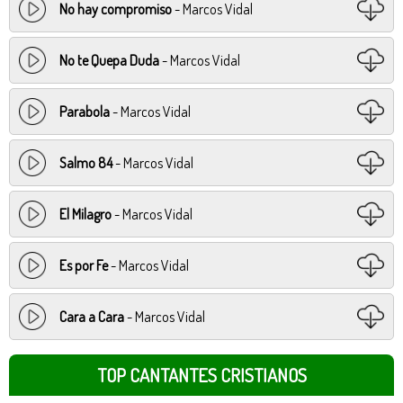
No hay compromiso
- Marcos Vidal
No te Quepa Duda
- Marcos Vidal
Parabola
- Marcos Vidal
Salmo 84
- Marcos Vidal
El Milagro
- Marcos Vidal
Es por Fe
- Marcos Vidal
Cara a Cara
- Marcos Vidal
TOP CANTANTES CRISTIANOS