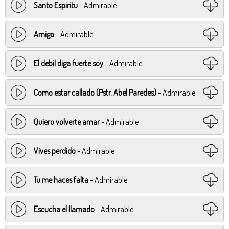
Santo Espiritu
- Admirable
Amigo
- Admirable
El debil diga fuerte soy
- Admirable
Como estar callado (Pstr. Abel Paredes)
- Admirable
Quiero volverte amar
- Admirable
Vives perdido
- Admirable
Tu me haces falta
- Admirable
Escucha el llamado
- Admirable