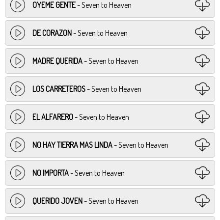
OYEME GENTE
- Seven to Heaven
DE CORAZON
- Seven to Heaven
MADRE QUERIDA
- Seven to Heaven
LOS CARRETEROS
- Seven to Heaven
EL ALFARERO
- Seven to Heaven
NO HAY TIERRA MAS LINDA
- Seven to Heaven
NO IMPORTA
- Seven to Heaven
QUERIDO JOVEN
- Seven to Heaven