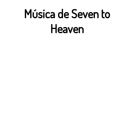
Música de Seven to
Heaven