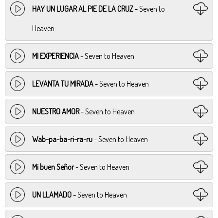
HAY UN LUGAR AL PIE DE LA CRUZ
- Seven to
Heaven
MI EXPERIENCIA
- Seven to Heaven
LEVANTA TU MIRADA
- Seven to Heaven
NUESTRO AMOR
- Seven to Heaven
Wab-pa-ba-ri-ra-ru
- Seven to Heaven
Mi buen Señor
- Seven to Heaven
UN LLAMADO
- Seven to Heaven