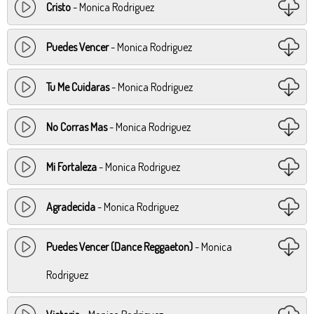
Cristo
- Monica Rodriguez
Puedes Vencer
- Monica Rodriguez
Tu Me Cuidaras
- Monica Rodriguez
No Corras Mas
- Monica Rodriguez
Mi Fortaleza
- Monica Rodriguez
Agradecida
- Monica Rodriguez
Puedes Vencer (Dance Reggaeton)
- Monica
Rodriguez