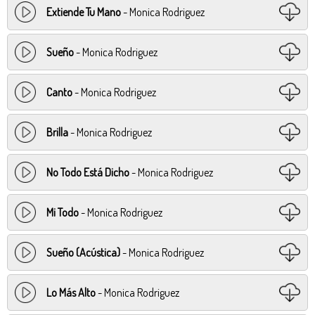
Extiende Tu Mano
- Monica Rodriguez
Sueño
- Monica Rodriguez
Canto
- Monica Rodriguez
Brilla
- Monica Rodriguez
No Todo Está Dicho
- Monica Rodriguez
Mi Todo
- Monica Rodriguez
Sueño (Acústica)
- Monica Rodriguez
Lo Más Alto
- Monica Rodriguez