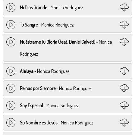
Mi Dios Grande
- Monica Rodriguez
Tu Sangre
- Monica Rodriguez
Muéstrame Tu Gloria (feat. Daniel Calveti)
- Monica
Rodriguez
Aleluya
- Monica Rodriguez
Reinas por Siempre
- Monica Rodriguez
Soy Especial
- Monica Rodriguez
Su Nombre es Jesús
- Monica Rodriguez