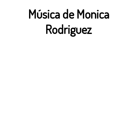
Música de Monica
Rodriguez