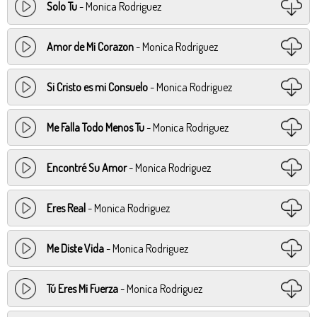
Solo Tu
- Monica Rodriguez
Amor de Mi Corazon
- Monica Rodriguez
Si Cristo es mi Consuelo
- Monica Rodriguez
Me Falla Todo Menos Tu
- Monica Rodriguez
Encontré Su Amor
- Monica Rodriguez
Eres Real
- Monica Rodriguez
Me Diste Vida
- Monica Rodriguez
Tú Eres Mi Fuerza
- Monica Rodriguez