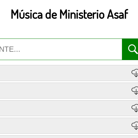
Música de Ministerio Asaf