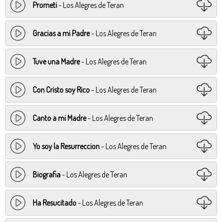
Prometi
- Los Alegres de Teran
Gracias a mi Padre
- Los Alegres de Teran
Tuve una Madre
- Los Alegres de Teran
Con Cristo soy Rico
- Los Alegres de Teran
Canto a mi Madre
- Los Alegres de Teran
Yo soy la Resurreccion
- Los Alegres de Teran
Biografia
- Los Alegres de Teran
Ha Resucitado
- Los Alegres de Teran