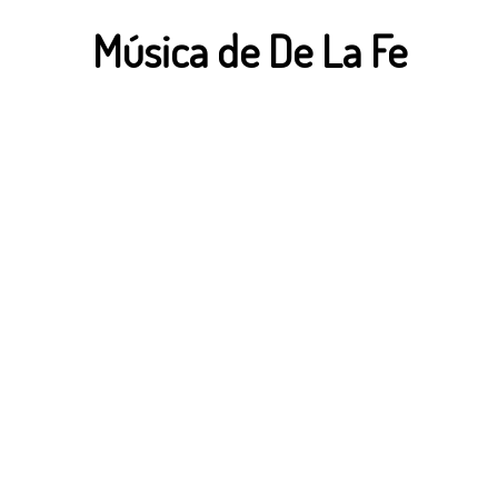
Música de De La Fe