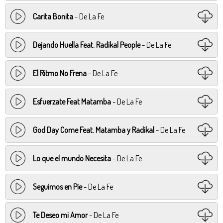
Carita Bonita
- De La Fe
Dejando Huella Feat. Radikal People
- De La Fe
El Ritmo No Frena
- De La Fe
Esfuerzate Feat Matamba
- De La Fe
God Day Come Feat. Matamba y Radikal
- De La Fe
Lo que el mundo Necesita
- De La Fe
Seguimos en Pie
- De La Fe
Te Deseo mi Amor
- De La Fe