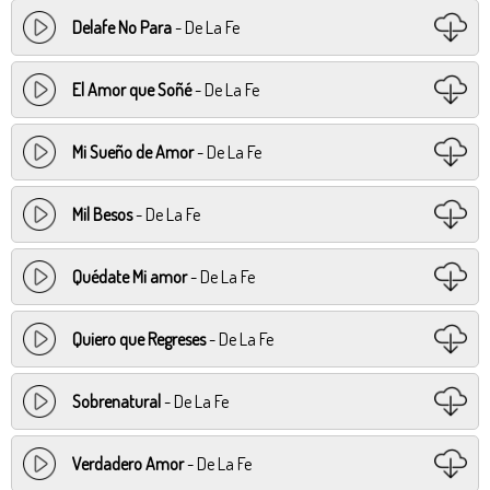
Delafe No Para
- De La Fe
El Amor que Soñé
- De La Fe
Mi Sueño de Amor
- De La Fe
Mil Besos
- De La Fe
Quédate Mi amor
- De La Fe
Quiero que Regreses
- De La Fe
Sobrenatural
- De La Fe
Verdadero Amor
- De La Fe