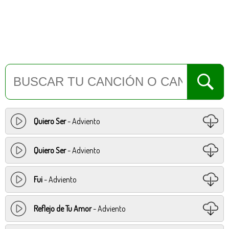
Quiero Ser
- Adviento
Quiero Ser
- Adviento
Fui
- Adviento
Reflejo de Tu Amor
- Adviento