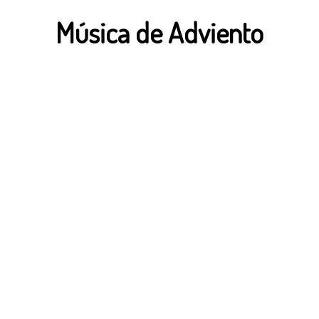
Música de Adviento