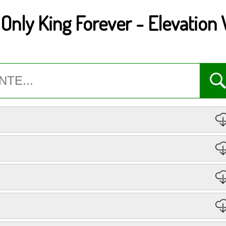
:
Only King Forever
-
Elevation