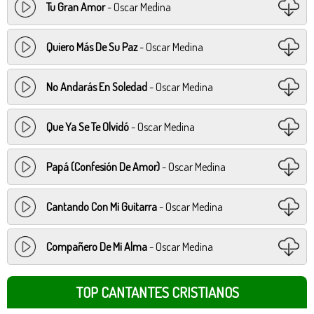
Tu Gran Amor
- Oscar Medina
Quiero Más De Su Paz
- Oscar Medina
No Andarás En Soledad
- Oscar Medina
Que Ya Se Te Olvidó
- Oscar Medina
Papá (Confesión De Amor)
- Oscar Medina
Cantando Con Mi Guitarra
- Oscar Medina
Compañero De Mi Alma
- Oscar Medina
TOP CANTANTES CRISTIANOS