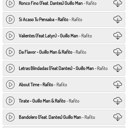
Ronco Fino (Feat. Dantes) Guillo Man
- Rafito
Si Acaso Tu Pensaba - Rafito
- Rafito
Valientes (Feat Latyn) - Guillo Man
- Rafito
Da Flavor - Guillo Man & Rafito
- Rafito
Letras Blindadas (Feat Dantes) - Guillo Man
- Rafito
About Time - Rafito
- Rafito
Tirate - Guillo Man & Rafito
- Rafito
Bandolero (Feat. Dantes) Guillo Man
- Rafito