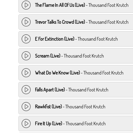
The Flame In All Of Us (Live)
- Thousand Foot Krutch
Trevor Talks To Crowd (Live)
- Thousand Foot Krutch
E For Extinction (Live)
- Thousand Foot Krutch
Scream (Live)
- Thousand Foot Krutch
What Do We Know (Live)
- Thousand Foot Krutch
Falls Apart (Live)
- Thousand Foot Krutch
Rawkfist (Live)
- Thousand Foot Krutch
Fire It Up (Live)
- Thousand Foot Krutch