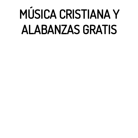
MÚSICA CRISTIANA Y
ALABANZAS GRATIS